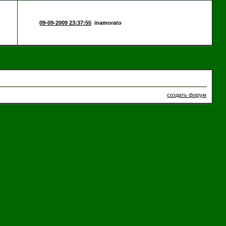
09-09-2009 23:37:55
inamorato
создать форум